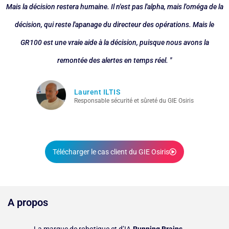
Mais la décision restera humaine. Il n'est pas l'alpha, mais l'oméga de la
décision, qui reste l'apanage du directeur des opérations. Mais le
GR100 est une vraie aide à la décision, puisque nous avons la
remontée des alertes en temps réel. "
Laurent ILTIS
Responsable sécurité et sûreté du GIE Osiris
Télécharger le cas client du GIE Osiris
A propos