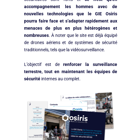
accompagnement les hommes avec de
nouvelles technologies que le GIE Osiris
pourra faire face et s’adapter rapidement aux
menaces de plus en plus hétérogènes et
nombreuses
. À noter que le site est déjà équipé
de drones aériens et de systèmes de sécurité
traditionnels, tels que la vidéosurveillance.
L’objectif est de
renforcer la surveillance
terrestre, tout en maintenant les équipes de
sécurité
internes au complet.