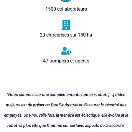
1500 collaborateurs
20 entreprises sur 150 ha
47 pompiers et agents
"Nous sommes sur une complémentarité humain-robot. [...] L'idée
majeure est de préserver l'outil industriel et d'assurer la sécurité des
employés. Une nouvelle fois, la menace est éclectique, elle évolue et le
robot va plus vite que l'homme sur certains aspects de la sécurité.