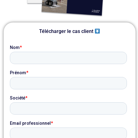
Télécharger le cas client