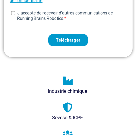
Industrie chimique
Seveso & ICPE