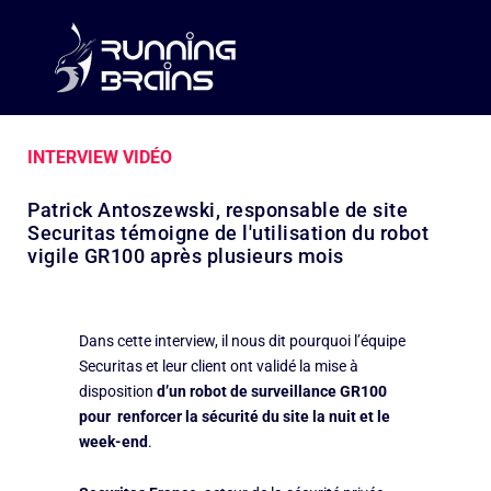
INTERVIEW VIDÉO
Patrick Antoszewski, responsable de site
Securitas témoigne de l'utilisation du robot
vigile GR100 après plusieurs mois
Dans cette interview, il nous dit
pourquoi l’équipe
Securitas et leur client ont validé la mise à
disposition
d’un robot de surveillance GR100
pour renforcer la sécurité du site la nuit et le
week-end
.