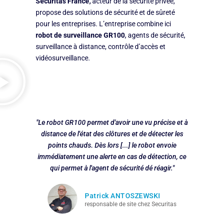
Securita
s
France,
acteur de la sécurité privée,
propose des solutions de sécurité et de sûreté
pour les entreprises. L’entreprise combine ici
robot de surveillance GR100
, agents de sécurité,
surveillance à distance, contrôle d’accès et
vidéosurveillance.
"Le robot GR100 permet d'avoir une vu précise et à
distance de l'état des clôtures et de détecter les
points chauds. Dès lors [...] le robot envoie
immédiatement une alerte en cas de détection, ce
qui permet à l'agent de sécurité dé réagir."
Patrick ANTOSZEWSKI
responsable de site chez Securitas