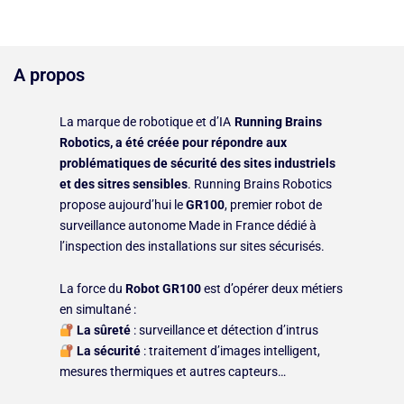
A propos
La marque de robotique et d’IA
Running Brains
Robotics, a été créée pour répondre aux
problématiques de sécurité des sites industriels
et des sitres sensibles
.
Running Brains Robotics
propose aujourd’hui le
GR100
, premier robot de
surveillance autonome Made in France dédié à
l’inspection des installations sur sites sécurisés.
La force du
Robot GR100
est d’opérer deux métiers
en simultané :
La sûreté
: surveillance et détection d’intrus
La sécurité
: traitement d’images intelligent,
mesures thermiques et autres capteurs…