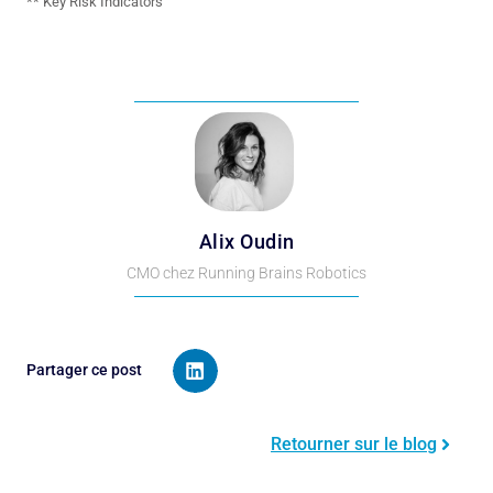
** Key Risk Indicators
Alix Oudin
CMO chez Running Brains Robotics
Partager ce post
Retourner sur le blog