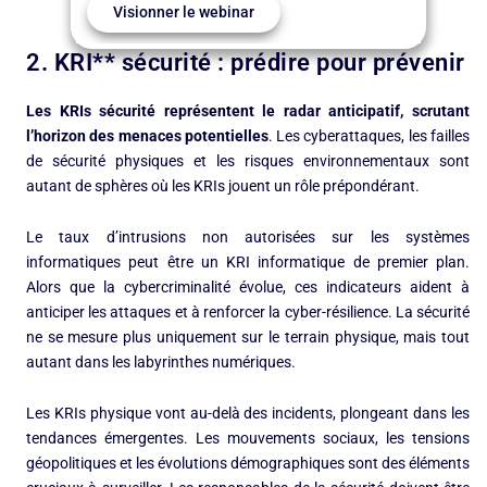
Visionner le webinar
2. KRI** sécurité : prédire pour prévenir
Les KRIs sécurité représentent le radar anticipatif, scrutant
l’horizon des menaces potentielles
. Les cyberattaques, les failles
de sécurité physiques et les risques environnementaux sont
autant de sphères où les KRIs jouent un rôle prépondérant.
Le taux d’intrusions non autorisées sur les systèmes
informatiques peut être un KRI informatique de premier plan.
Alors que la cybercriminalité évolue, ces indicateurs aident à
anticiper les attaques et à renforcer la cyber-résilience. La sécurité
ne se mesure plus uniquement sur le terrain physique, mais tout
autant dans les labyrinthes numériques.
Les KRIs physique vont au-delà des incidents, plongeant dans les
tendances émergentes. Les mouvements sociaux, les tensions
géopolitiques et les évolutions démographiques sont des éléments