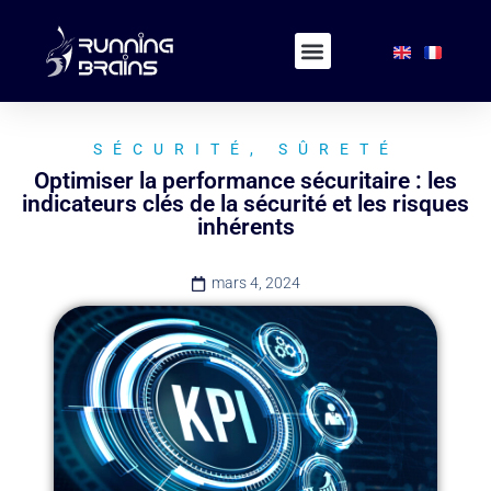
SÉCURITÉ
,
SÛRETÉ
Optimiser la performance sécuritaire : les
indicateurs clés de la sécurité et les risques
inhérents
mars 4, 2024