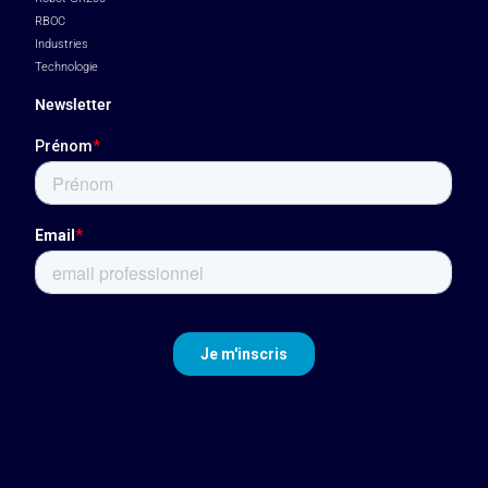
RBOC
Industries
Technologie
Newsletter