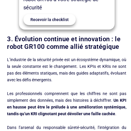
sécurité
Recevoir la checklist
3. Évolution continue et innovation : le
robot GR100 comme allié stratégique
L’industrie de la sécurité privée est un écosystème dynamique, où
la seule constante est le changement. Les KPIs et KRIs ne sont
pas des éléments statiques, mais des guides adaptatifs, évoluant
avec les défis émergents.
Les professionnels comprennent que les chiffres ne sont pas
simplement des données, mais des histoires à déchiffrer.
Un KPI
en hausse peut être le prélude à une amélioration systémique,
tandis qu’un KRI clignotant peut dévoiler une faille cachée
.
Dans l’arsenal du responsable sûreté-sécurité, l’intégration du