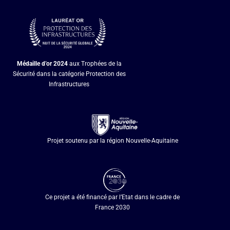
Médaille d’or
2024
aux Trophées de la
Sécurité dans la catégorie Protection des
Infrastructures
Projet soutenu par la région Nouvelle-Aquitaine
Ce projet a été financé par l’Etat dans le cadre de
France 2030