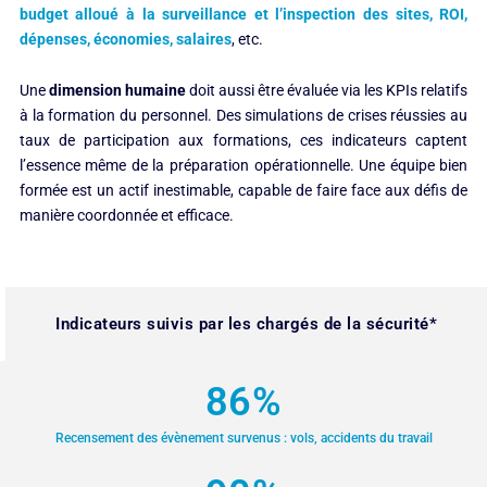
budget alloué à la surveillance et l’inspection des sites, ROI,
dépenses, économies, salaires
, etc.
Une
dimension humaine
doit aussi être évaluée via les KPIs relatifs
à la formation du personnel. Des simulations de crises réussies au
taux de participation aux formations, ces indicateurs captent
l’essence même de la préparation opérationnelle. Une équipe bien
formée est un actif inestimable, capable de faire face aux défis de
manière coordonnée et efficace.
Indicateurs suivis par les chargés de la sécurité*
86
%
Recensement des évènement survenus : vols, accidents du travail