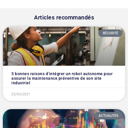
Articles recommandés
SÉCURITÉ
5 bonnes raisons d’intégrer un robot autonome pour
assurer la maintenance préventive de son site
industriel
25/03/2021
ACTUALITÉS