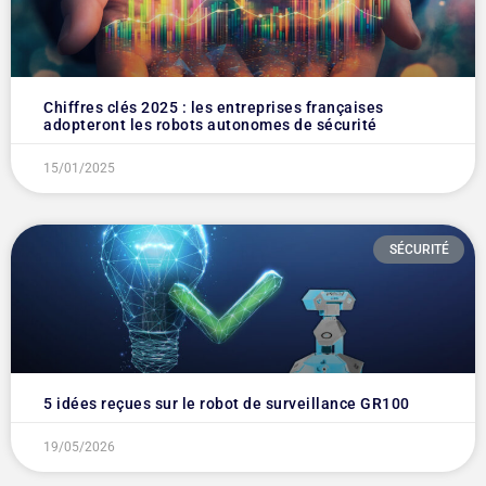
Chiffres clés 2025 : les entreprises françaises
adopteront les robots autonomes de sécurité
15/01/2025
SÉCURITÉ
5 idées reçues sur le robot de surveillance GR100
19/05/2026