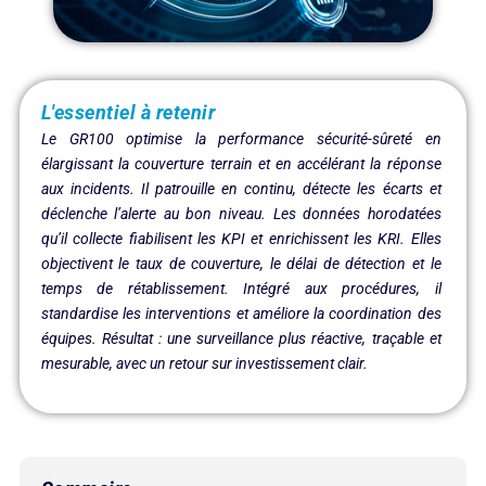
L'essentiel à retenir
Le GR100 optimise la performance sécurité-sûreté en
élargissant la couverture terrain et en accélérant la réponse
aux incidents. Il patrouille en continu, détecte les écarts et
déclenche l’alerte au bon niveau. Les données horodatées
qu’il collecte fiabilisent les KPI et enrichissent les KRI. Elles
objectivent le taux de couverture, le délai de détection et le
temps de rétablissement. Intégré aux procédures, il
standardise les interventions et améliore la coordination des
équipes. Résultat : une surveillance plus réactive, traçable et
mesurable, avec un retour sur investissement clair.