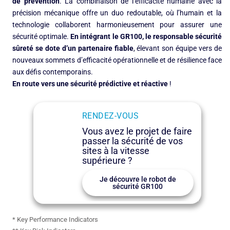
de prévention
. La combinaison de l’efficacité humaine avec la
précision mécanique offre un duo redoutable, où l’humain et la
technologie collaborent harmonieusement pour assurer une
sécurité optimale.
En intégrant le GR100, le responsable sécurité
sûreté se dote d’un partenaire fiable
, élevant son équipe vers de
nouveaux sommets d’efficacité opérationnelle et de résilience face
aux défis contemporains.
En route vers une sécurité prédictive et réactive
!
RENDEZ-VOUS
Vous avez le projet de faire
passer la sécurité de vos
sites à la vitesse
supérieure ?
Je découvre le robot de
sécurité GR100
* Key Performance Indicators