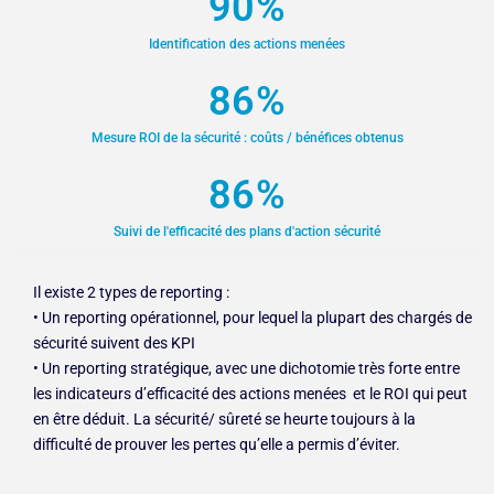
90
%
Identification des actions menées
86
%
Mesure ROI de la sécurité : coûts / bénéfices obtenus
86
%
Suivi de l'efficacité des plans d'action sécurité
Il existe 2 types de reporting :
• Un reporting opérationnel, pour lequel la plupart des chargés de
sécurité suivent des KPI
• Un reporting stratégique, avec une dichotomie très forte entre
les indicateurs d’efficacité des actions menées et le ROI qui peut
en être déduit. La sécurité/ sûreté se heurte toujours à la
difficulté de prouver les pertes qu’elle a permis d’éviter.