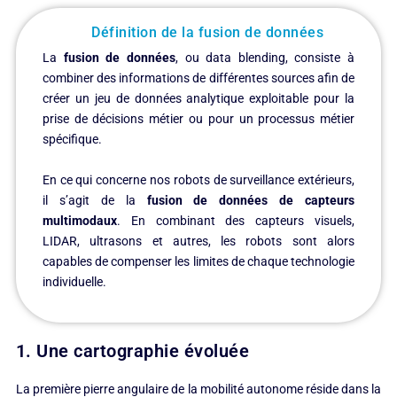
Définition de la fusion de données
La
fusion de données
, ou data blending, consiste à
combiner des informations de différentes sources afin de
créer un jeu de données analytique exploitable pour la
prise de décisions métier ou pour un processus métier
spécifique.
En ce qui concerne nos robots de surveillance extérieurs,
il s’agit de la
fusion de données de capteurs
multimodaux
. En combinant des capteurs visuels,
LIDAR, ultrasons et autres, les robots sont alors
capables de compenser les limites de chaque technologie
individuelle.
1. Une cartographie évoluée
La première pierre angulaire de la mobilité autonome réside dans la