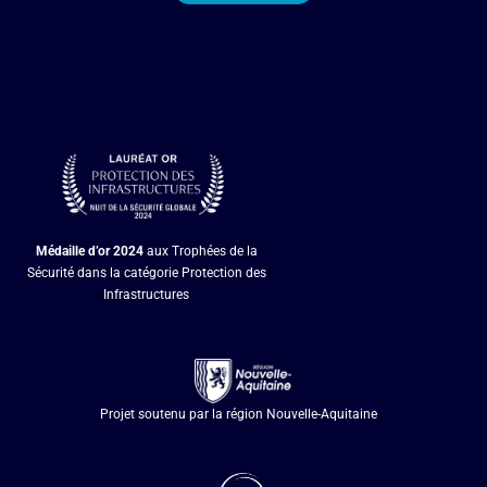
Médaille d’or
2024
aux Trophées de la
Sécurité dans la catégorie Protection des
Infrastructures
Projet soutenu par la région Nouvelle-Aquitaine