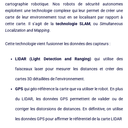
cartographie robotique. Nos robots de sécurité autonomes
exploitent une technologie complexe qui leur permet de créer une
carte de leur environnement tout en se localisant par rapport à
cette carte. Il s’agit de la
technologie SLAM
, ou
Simultaneous
Localization and Mapping
.
Cette technologie vient fusionner les données des capteurs :
LIDAR (Light Detection and Ranging)
qui utilise des
faisceaux laser pour mesurer les distances et créer des
cartes 3D détaillées de l’environnement.
GPS
qui géo-référence la carte que va utiliser le robot. En plus
du LIDAR, les données GPS permettent de valider ou de
corriger les distorsions de distances. En définitive, on utilise
les données GPS pour affirmer le référentiel de la carte LIDAR