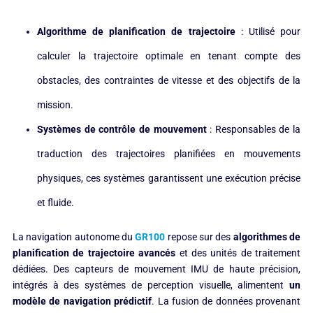
Algorithme de planification de trajectoire
: Utilisé pour
calculer la trajectoire optimale en tenant compte des
obstacles, des contraintes de vitesse et des objectifs de la
mission.
Systèmes de contrôle de mouvement
: Responsables de la
traduction des trajectoires planifiées en mouvements
physiques, ces systèmes garantissent une exécution précise
et fluide.
La navigation autonome du
GR100
repose sur des
algorithmes de
planification de trajectoire avancés
et des unités de traitement
dédiées. Des capteurs de mouvement IMU de haute précision,
intégrés à des systèmes de perception visuelle, alimentent
un
modèle de navigation prédictif
. La fusion de données provenant