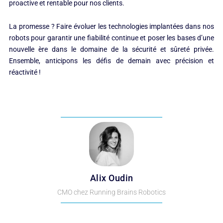
proactive et rentable pour nos clients.
La promesse ? Faire évoluer les technologies implantées dans nos
robots pour garantir une fiabilité continue et poser les bases d’une
nouvelle ère dans le domaine de la sécurité et sûreté privée.
Ensemble, anticipons les défis de demain avec précision et
réactivité !
Alix Oudin
CMO chez Running Brains Robotics