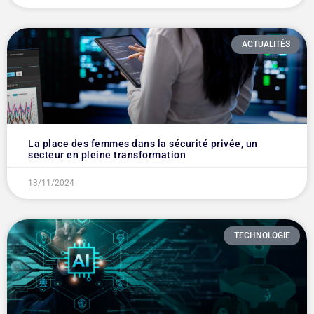
ACTUALITÉS
La place des femmes dans la sécurité privée, un
secteur en pleine transformation
13/11/2024
TECHNOLOGIE