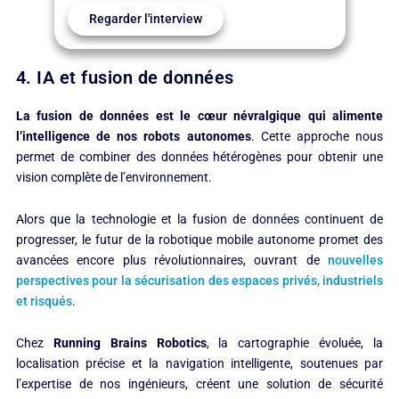
Regarder l'interview
4. IA et fusion de données
La fusion de données est le cœur névralgique qui alimente
l’intelligence de nos robots autonomes
. Cette approche nous
permet de combiner des données hétérogènes pour obtenir une
vision complète de l’environnement.
Alors que la technologie et la fusion de données continuent de
progresser, le futur de la robotique mobile autonome promet des
avancées encore plus révolutionnaires, ouvrant de
nouvelles
perspectives pour
la sécurisation des espaces privés, industriels
et risqués
.
Chez
Running Brains Robotics
, la cartographie évoluée, la
localisation précise et la navigation intelligente, soutenues par
l’expertise de nos ingénieurs, créent une solution de sécurité