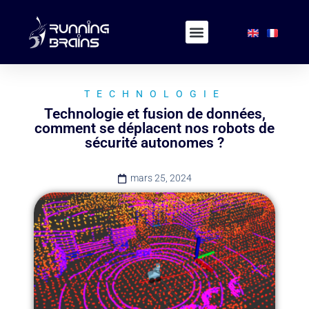
TECHNOLOGIE
Technologie et fusion de données,
comment se déplacent nos robots de
sécurité autonomes ?
mars 25, 2024