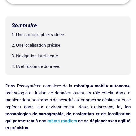
Sommaire
1. Une cartographie évoluée​
2. Une localisation précise
3. Navigation intelligente​
4. IA et fusion de données
Dans l’écosystème complexe de la
robotique mobile autonome
,
technologie et fusion de données jouent un rôle crucial dans la
manière dont nos robots de sécurité autonomes se déplacent et se
repèrent dans leur environnement. Nous explorerons, ici,
les
technologies de cartographie, de navigation et de localisation
qui permettent à nos
robots rondiers
de se déplacer avec agilité
et précision.