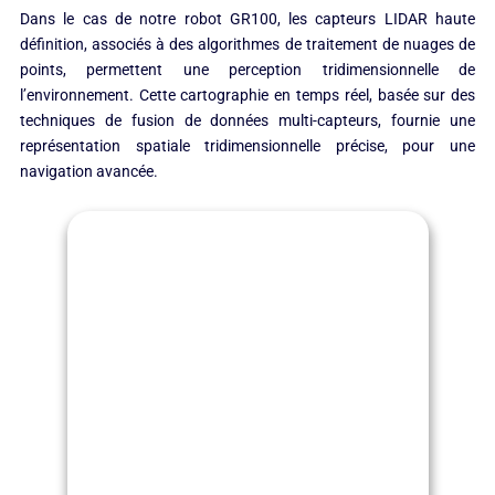
Dans le cas de notre robot GR100, les capteurs LIDAR haute
définition, associés à des algorithmes de traitement de nuages de
points, permettent une perception tridimensionnelle de
l’environnement. Cette cartographie en temps réel, basée sur des
techniques de fusion de données multi-capteurs, fournie une
représentation spatiale tridimensionnelle précise, pour une
navigation avancée.