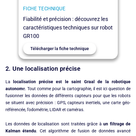
FICHE TECHNIQUE
Fiabilité et précision : découvrez les
caractéristiques techniques sur robot
GR100
Télécharger la fiche technique
2. Une localisation précise
La
localisation précise est le saint Graal de la robotique
autonom
e. Tout comme pour la cartographie, il est ici question de
fusionner les données de différents capteurs pour que les robots
se situent avec précision : GPS, capteurs inertiels, une carte géo-
référencée, l’odométrie, LIDAR et caméras.
Les données de localisation sont traitées grâce à
un filtrage de
Kalman étendu
. Cet algorithme de fusion de données avancé