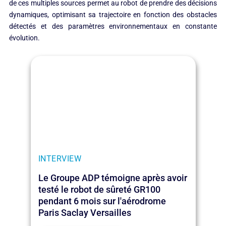
de ces multiples sources permet au robot de prendre des décisions
dynamiques, optimisant sa trajectoire en fonction des obstacles
détectés et des paramètres environnementaux en constante
évolution.
INTERVIEW
Le Groupe ADP témoigne après avoir
testé le robot de sûreté GR100
pendant 6 mois sur l'aérodrome
Paris Saclay Versailles