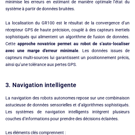
minimise les erreurs en estimant de manière optimale l’état du
système à partir de données bruitées.
La localisation du GR100 est le résultat de la convergence d’un
récepteur GPS de haute précision, couplé à des capteurs inertiels
sophistiqués qui alimentent un algorithme de fusion de données.
Cette
approche novatrice permet au robot de s’auto-localiser
avec une marge d’erreur minimale
. Les données issues de
capteurs multi-sources lui garantissent un positionnement précis,
ainsi qu’une tolérance aux pertes GPS.
3. Navigation intelligente
La navigation des robots autonomes repose sur une combinaison
astucieuse de données sensorielles et d’algorithmes sophistiqués.
Les systèmes de navigation intelligents intègrent plusieurs
couches d’informations pour prendre des décisions éclairées.
Les éléments clés comprennent :