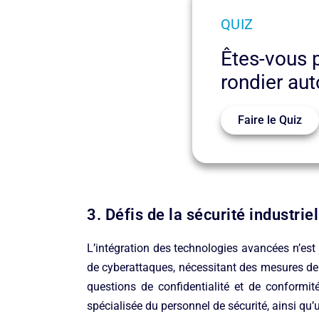
QUIZ
Êtes-vous p
rondier au
Faire le Quiz
3. Défis de la sécurité industriel
L’intégration des technologies avancées n’es
de cyberattaques, nécessitant des mesures de 
questions de confidentialité et de conformi
spécialisée du personnel de sécurité, ainsi qu’