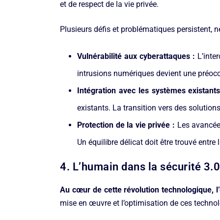
et de respect de la vie privée.
Plusieurs défis et problématiques persistent, 
Vulnérabilité aux cyberattaques :
L’inter
intrusions numériques devient une préocc
Intégration avec les systèmes existants
existants. La transition vers des solutio
Protection de la vie privée :
Les avancées
Un équilibre délicat doit être trouvé entre 
4. L’humain dans la sécurité 3.0
Au cœur de cette révolution technologique,
mise en œuvre et l’optimisation de ces technol