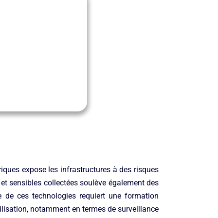
ques expose les infrastructures à des risques
 et sensibles collectées soulève également des
e de ces technologies requiert une formation
utilisation, notamment en termes de surveillance