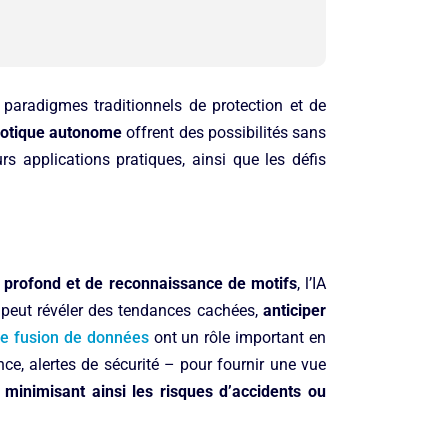
s paradigmes traditionnels de protection et de
robotique autonome
offrent des possibilités sans
rs applications pratiques, ainsi que les défis
 profond et de reconnaissance de motifs
, l’IA
 peut révéler des tendances cachées,
anticiper
e fusion de données
ont un rôle important en
ce, alertes de sécurité – pour fournir une vue
, minimisant ainsi les risques d’accidents ou