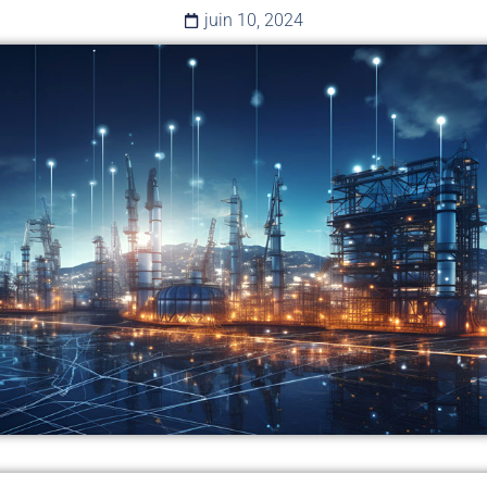
juin 10, 2024