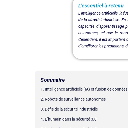
L'essentiel à retenir
L’intelligence artificielle, l
de la sûreté
industrielle. En
capacités d’apprentissage p
autonomes, tel que le robo
Cependant, il est important
d’améliorer les prestations, 
Sommaire
1. Intelligence artificielle (IA) et fusion de données
2. Robots de surveillance autonomes
3. Défis de la sécurité industrielle
4. L’humain dans la sécurité 3.0