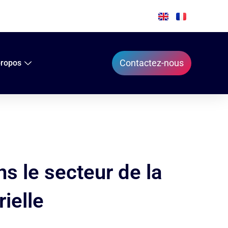
Contactez-nous
propos
s le secteur de la
rielle