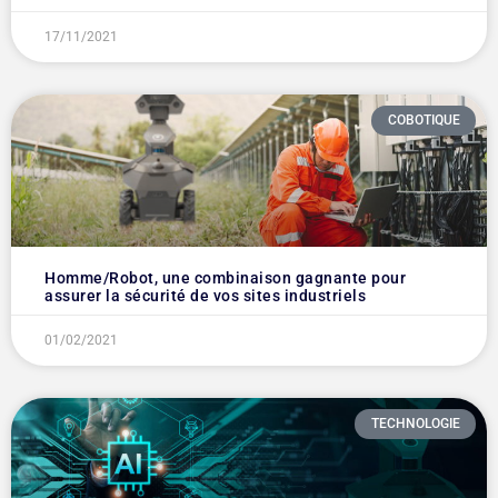
17/11/2021
COBOTIQUE
Homme/Robot, une combinaison gagnante pour
assurer la sécurité de vos sites industriels
01/02/2021
TECHNOLOGIE