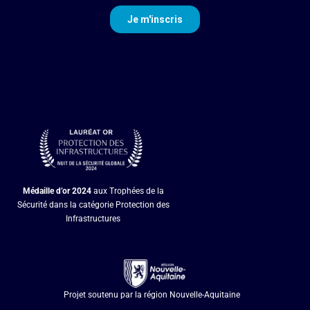
Médaille d’or
2024
aux Trophées de la
Sécurité dans la catégorie Protection des
Infrastructures
Projet soutenu par la région Nouvelle-Aquitaine