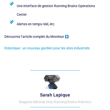
Une interface de gestion Running Brains Operations
Center
Alertes en temps réel, etc.
Découvrez l’article complet du Moniteur
Robotique : un nouveau gardien pour les sites industriels
Sarah Lapique
Stagiaire éditorial chez Running Brains Robotics