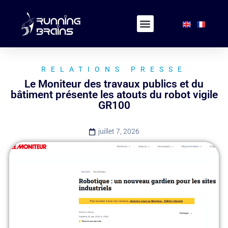
RELATIONS PRESSE
Le Moniteur des travaux publics et du
bâtiment présente les atouts du robot vigile
GR100
juillet 7, 2026