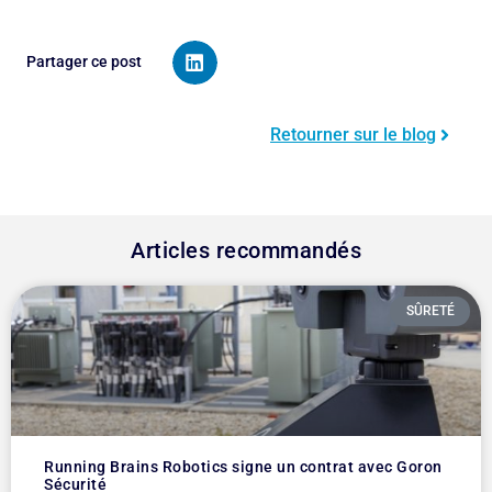
Partager ce post
Retourner sur le blog
Articles recommandés
SÛRETÉ
Running Brains Robotics signe un contrat avec Goron
Sécurité