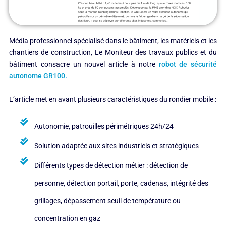
Média professionnel spécialisé dans le bâtiment, les matériels et les
chantiers de construction, Le Moniteur des travaux publics et du
bâtiment consacre un nouvel article à notre
robot de sécurité
autonome GR100.
L’article met en avant plusieurs caractéristiques du rondier mobile :
Autonomie, patrouilles périmétriques 24h/24
Solution adaptée aux sites industriels et stratégiques
Différents types de détection métier : détection de
personne, détection portail, porte, cadenas, intégrité des
grillages, dépassement seuil de température ou
concentration en gaz